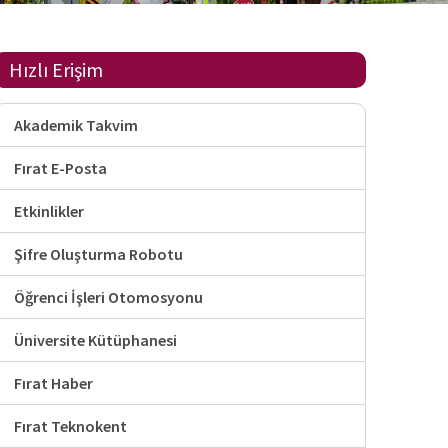
Hızlı Erişim
Akademik Takvim
Fırat E-Posta
Etkinlikler
Şifre Oluşturma Robotu
Öğrenci İşleri Otomosyonu
Üniversite Kütüphanesi
Fırat Haber
Fırat Teknokent