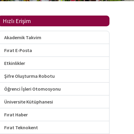
Hızlı Erişim
Akademik Takvim
Fırat E-Posta
Etkinlikler
Şifre Oluşturma Robotu
Öğrenci İşleri Otomosyonu
Üniversite Kütüphanesi
Fırat Haber
Fırat Teknokent