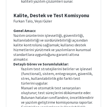
kaliteli yazılım çözümleri sunar.
Kalite, Destek ve Test Komisyonu
Furkan Talo, Veysi Güler
Genel Amacı:
Yazılım ürünlerinin işlevselliği, güvenilirliği,
kullanılabilirliği ve sürdürülebilirliği açısından
kalite kontrolünü sağlamak; kullanıcı destek
hizmetlerini yürütmek ve yazılımların kurumsal
standartlara uygunluğunu garanti altına
almaktır.
Detaylı Görev ve Sorumluluklar:
Yazılım test stratejilerini belirler ve işlevsel
(functional), sistem, entegrasyon, güvenlik,
stres, kullanılabilirlik gibi farklı test
türlerini uygular.
Manuel ve otomatik test senaryoları
oluşturur; test süreçlerini dökümante eder.
Bulunan hataları sınıflandırır, önceliklendirir
ve yazılım geliştirme komisyonuna raporlar.