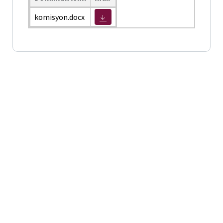
komisyon.docx